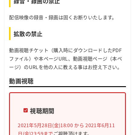
録音・録画の禁止
配信映像の録音・録画は固くお断りいたします。
拡散の禁止
動画視聴チケット（購入時にダウンロードしたPDF
ファイル）や本ページURL、動画視聴ページ（本ペ
ージ）のURLを他の人に教える事はお控え下さい。
動画視聴
視聴期間
2021年5月28日(金)18:00 から 2021年6月11
日(金)23:59まで
ご視聴頂けます。