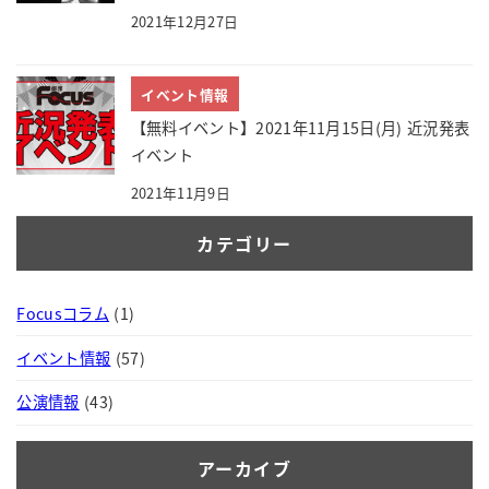
2021年12月27日
イベント情報
【無料イベント】2021年11月15日(月) 近況発表
イベント
2021年11月9日
カテゴリー
Focusコラム
(1)
イベント情報
(57)
公演情報
(43)
アーカイブ