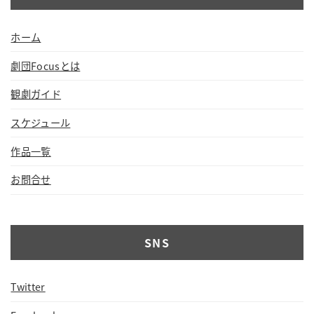
ホーム
劇団Focusとは
観劇ガイド
スケジュール
作品一覧
お問合せ
SNS
Twitter