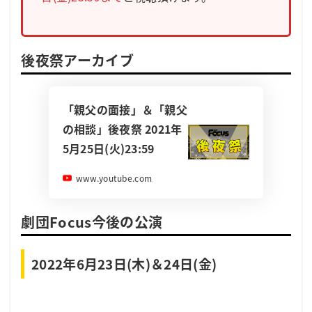
後夜祭アーカイブ
「親父の面接」＆「親父
の相談」後夜祭 2021年
5月25日(火)23:59
www.youtube.com
劇団Focus今後の公演
2022年6月23日(木)＆24日(金)