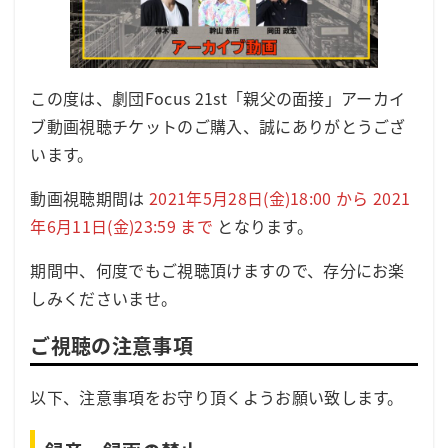
この度は、劇団Focus 21st「親父の面接」アーカイ
ブ動画視聴チケットのご購入、誠にありがとうござ
います。
動画視聴期間は
2021年5月28日(金)18:00 から 2021
年6月11日(金)23:59 まで
となります。
期間中、何度でもご視聴頂けますので、存分にお楽
しみくださいませ。
ご視聴の注意事項
以下、注意事項をお守り頂くようお願い致します。