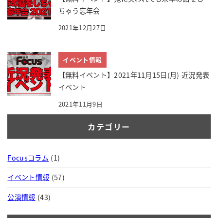
ちゃう忘年会
2021年12月27日
イベント情報
【無料イベント】2021年11月15日(月) 近況発表
イベント
2021年11月9日
カテゴリー
Focusコラム
(1)
イベント情報
(57)
公演情報
(43)