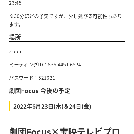
23:45
※30分ほどの予定ですが、少し延びる可能性もあり
ます。
場所
Zoom
ミーティングID：836 4451 6524
パスワード：321321
劇団Focus 今後の予定
2022年6月23日(木)＆24日(金)
劇団Focus×宝映テレビプロ