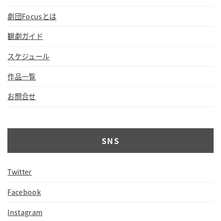
劇団Focusとは
観劇ガイド
スケジュール
作品一覧
お問合せ
SNS
Twitter
Facebook
Instagram