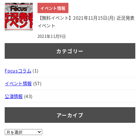
イベント情報
【無料イベント】2021年11月15日(月) 近況発表
イベント
2021年11月9日
カテゴリー
Focusコラム
(1)
イベント情報
(57)
公演情報
(43)
アーカイブ
ア
ー