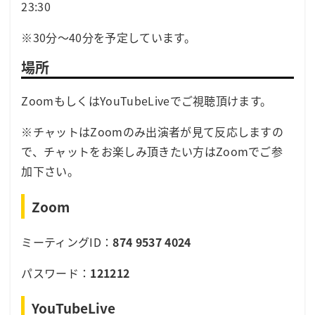
23:30
※30分～40分を予定しています。
場所
ZoomもしくはYouTubeLiveでご視聴頂けます。
※チャットはZoomのみ出演者が見て反応しますの
で、チャットをお楽しみ頂きたい方はZoomでご参
加下さい。
Zoom
ミーティングID：
874 9537 4024
パスワード：
121212
YouTubeLive