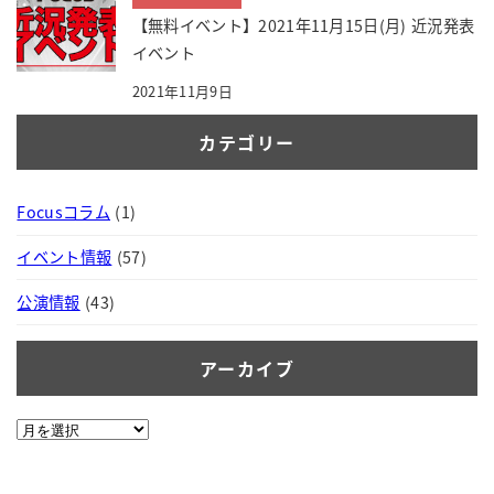
【無料イベント】2021年11月15日(月) 近況発表
イベント
2021年11月9日
カテゴリー
Focusコラム
(1)
イベント情報
(57)
公演情報
(43)
アーカイブ
ア
ー
カ