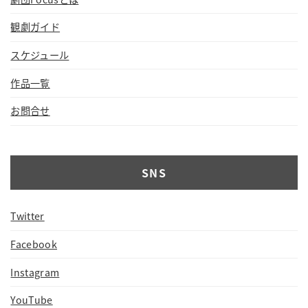
観劇ガイド
スケジュール
作品一覧
お問合せ
SNS
Twitter
Facebook
Instagram
YouTube