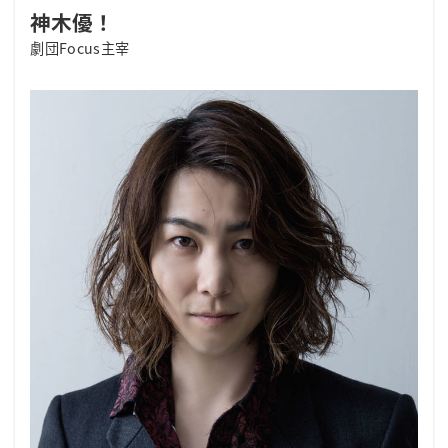
神木優！
劇団Focus主宰