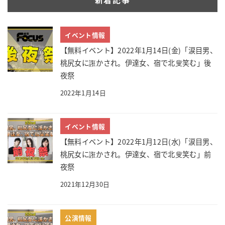
イベント情報
【無料イベント】2022年1月14日(金)「涙目男、
桃尻女に誑かされ。伊達女、宿で北叟笑む」後
夜祭
2022年1月14日
イベント情報
【無料イベント】2022年1月12日(水)「涙目男、
桃尻女に誑かされ。伊達女、宿で北叟笑む」前
夜祭
2021年12月30日
公演情報