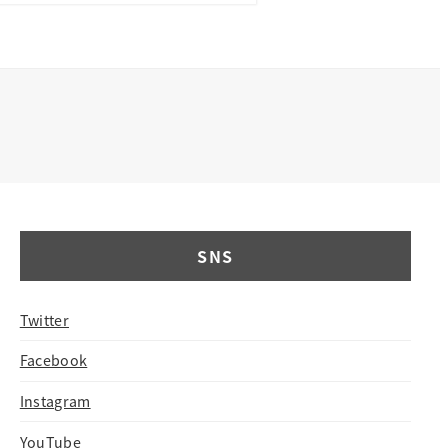
SNS
Twitter
Facebook
Instagram
YouTube